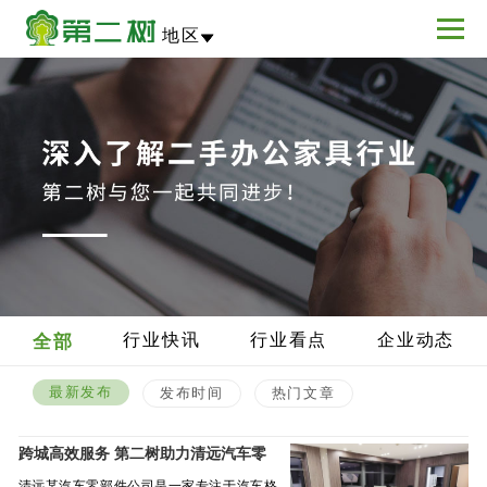
地区
行业快讯
行业看点
企业动态
全部
最新发布
发布时间
热门文章
跨城高效服务 第二树助力清远汽车零
部件公司新办公室快速启用
清远某汽车零部件公司是一家专注于汽车格