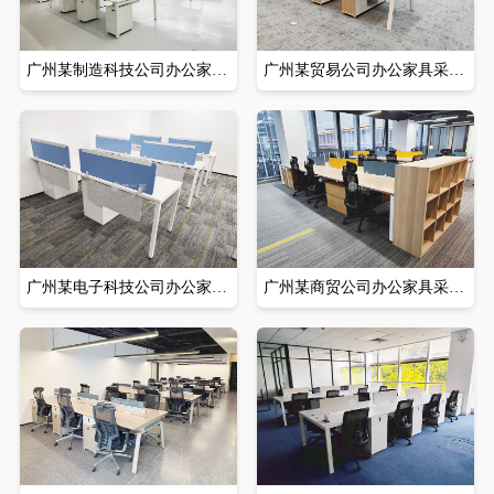
广州某制造科技公司办公家具采购案例
广州某贸易公司办公家具采购案例
广州某电子科技公司办公家具采购案例
广州某商贸公司办公家具采购案例