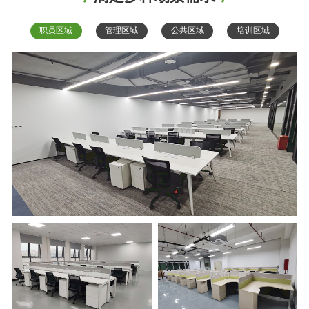
职员区域
管理区域
公共区域
培训区域