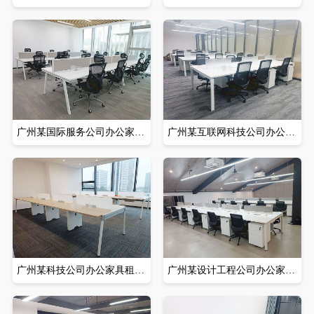
广州某国际服务公司办公家具采购案例
广州某互联网科技公司办公家具采购案例
广州某科技公司办公家具租赁案例
广州某设计工程公司办公家具采购案例