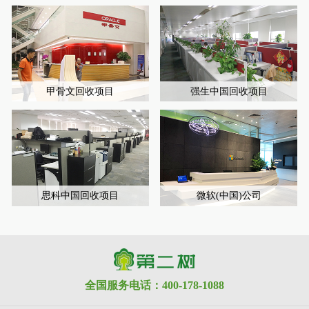
甲骨文回收项目
强生中国回收项目
思科中国回收项目
微软(中国)公司
全国服务电话：400-178-1088