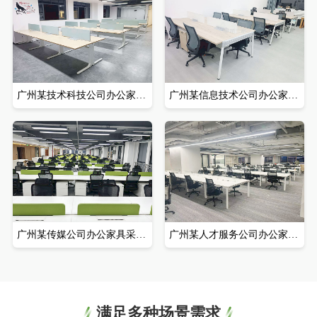
广州某技术科技公司办公家具采购案例
广州某信息技术公司办公家具采购案例
广州某传媒公司办公家具采购案例
广州某人才服务公司办公家具采购案例
满足多种场景需求