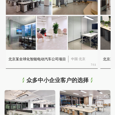
北京某全球化智能电动汽车公司项目
中国·北京
北京某
1
7/11
众多中小企业客户的选择