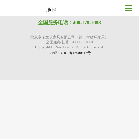
地区
全国服务电话：400-178-1088
北京京东文仪家具有限公司（第二树循环家具）
全国服务电话：400-178-1088
Copyright HuNan Deartree All rights reserved.
ICP证：京ICP备12000316号