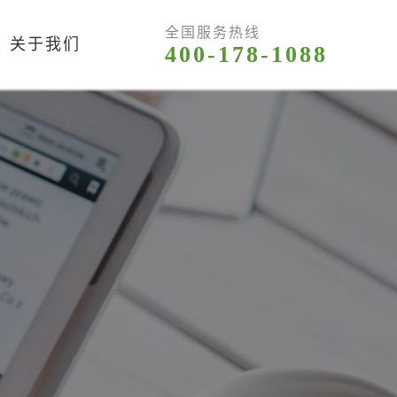
全国服务热线
关于我们
400-178-1088