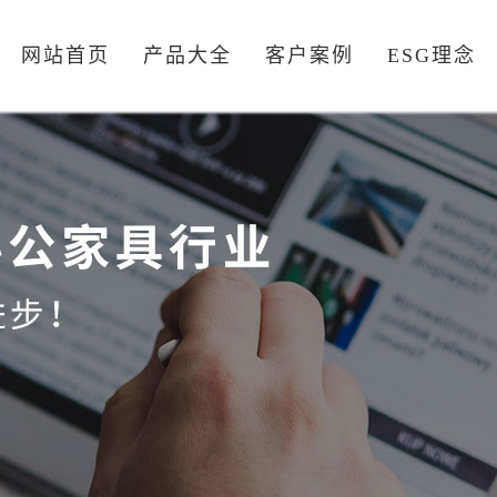
网站首页
产品大全
客户案例
ESG理念