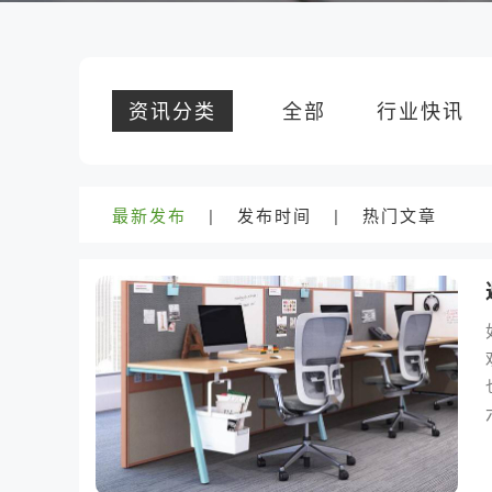
资讯分类
全部
行业快讯
最新发布
|
发布时间
|
热门文章
六年
家