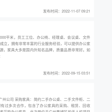
等。10月10日，我们第二树广州的师傅们将采购的所
醛等有害气体基本挥发完毕吗，打扫卫生后就可以立即
发布时间：2022-11-07 09:21
000平米，员工工位、办公椅、经理桌、会议桌、文件
年成立，拥有非常丰富的行业服务经验，可以提供办公家
源，家具大多是国内外知名品牌，质量品质非常好。如
：
发布时间：2022-09-15 03:51
者采购办公家具。此次是位于广州黄埔区的无人机项目