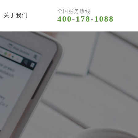
全国服务热线
关于我们
400-178-1088