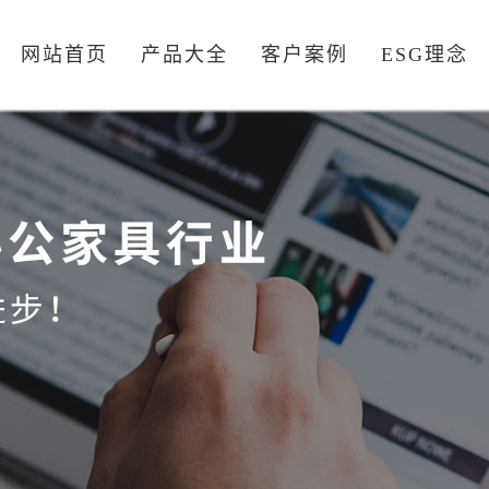
网站首页
产品大全
客户案例
ESG理念