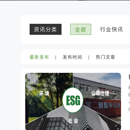
资讯分类
行业快讯
全部
最新发布
|
发布时间
|
热门文章