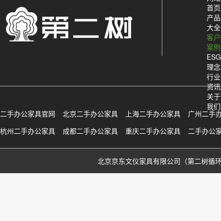
首页
产品
大全
客户
案例
ESG
理念
行业
资讯
关于
我们
二手办公家具官网
北京二手办公家具
上海二手办公家具
广州二手
杭州二手办公家具
成都二手办公家具
重庆二手办公家具
二手办公
北京京东文仪家具有限公司（第二树循