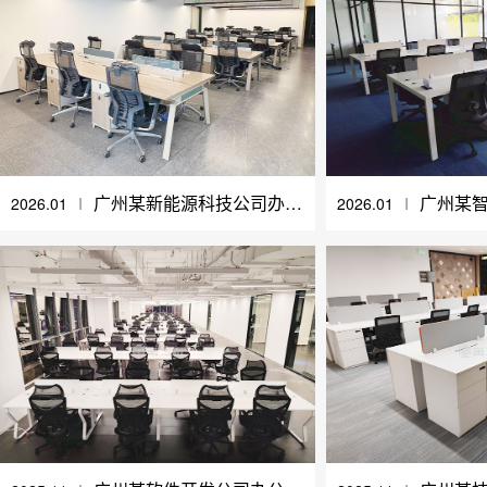
广州某新能源科技公司办公家具采购案例
2026.01
Ι
2026.01
Ι