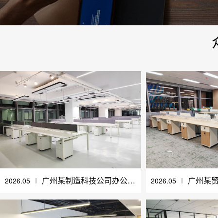
广州某制造科技公司办公家具采购案例
2026.05
Ι
2026.05
Ι