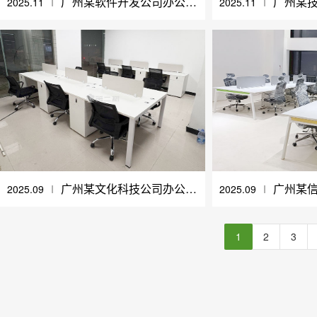
广州某软件开发公司办公家具采购案例
2025.11
Ι
2025.11
Ι
广州某文化科技公司办公家具采购案例
2025.09
Ι
2025.09
Ι
1
2
3